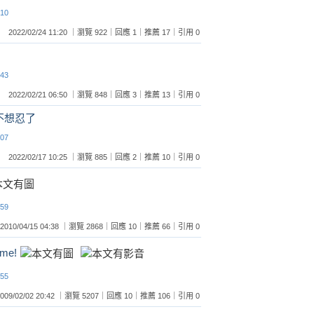
:10
2022/02/24 11:20 ｜瀏覽 922｜回應 1｜推薦 17｜引用 0
:43
2022/02/21 06:50 ｜瀏覽 848｜回應 3｜推薦 13｜引用 0
不想忍了
:07
2022/02/17 10:25 ｜瀏覽 885｜回應 2｜推薦 10｜引用 0
:59
2010/04/15 04:38 ｜瀏覽 2868｜回應 10｜推薦 66｜引用 0
 me!
:55
2009/02/02 20:42 ｜瀏覽 5207｜回應 10｜推薦 106｜引用 0