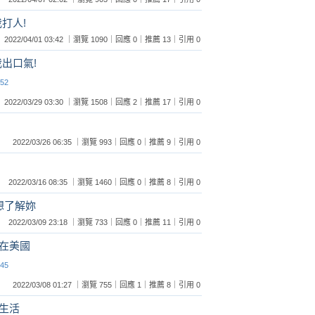
我打人!
2022/04/01 03:42 ｜瀏覽 1090｜回應 0｜推薦 13｜引用 0
我出口氣!
:52
2022/03/29 03:30 ｜瀏覽 1508｜回應 2｜推薦 17｜引用 0
2022/03/26 06:35 ｜瀏覽 993｜回應 0｜推薦 9｜引用 0
2022/03/16 08:35 ｜瀏覽 1460｜回應 0｜推薦 8｜引用 0
想了解妳
2022/03/09 23:18 ｜瀏覽 733｜回應 0｜推薦 11｜引用 0
在美國
:45
2022/03/08 01:27 ｜瀏覽 755｜回應 1｜推薦 8｜引用 0
生活