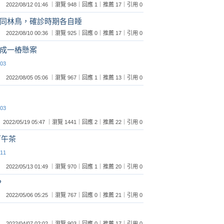
2022/08/12 01:46 ｜瀏覽 948｜回應 1｜推薦 17｜引用 0
本是同林鳥，確診時期各自睡
2022/08/10 00:36 ｜瀏覽 925｜回應 0｜推薦 17｜引用 0
變成一樁懸案
:03
2022/08/05 05:06 ｜瀏覽 967｜回應 1｜推薦 13｜引用 0
:03
2022/05/19 05:47 ｜瀏覽 1441｜回應 2｜推薦 22｜引用 0
下午茶
:11
2022/05/13 01:49 ｜瀏覽 970｜回應 1｜推薦 20｜引用 0
？
2022/05/06 05:25 ｜瀏覽 767｜回應 0｜推薦 21｜引用 0
2022/04/07 02:02 ｜瀏覽 903｜回應 0｜推薦 17｜引用 0