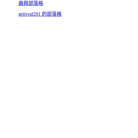
晨興部落格
gefoyaf291 的部落格