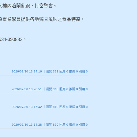
和大樓內喧鬧亂跑，打岔聚會。
盼望畢業學員提供各地獨具風味之食品特產，
34-390882。
2026/07/30 13:24:16 ｜瀏覽 323 回應 0 推薦 0 引用 0
2026/07/30 13:20:51 ｜瀏覽 348 回應 0 推薦 0 引用 0
2026/07/30 13:17:42 ｜瀏覽 819 回應 0 推薦 0 引用 0
2026/07/30 13:14:28 ｜瀏覽 860 回應 0 推薦 0 引用 0