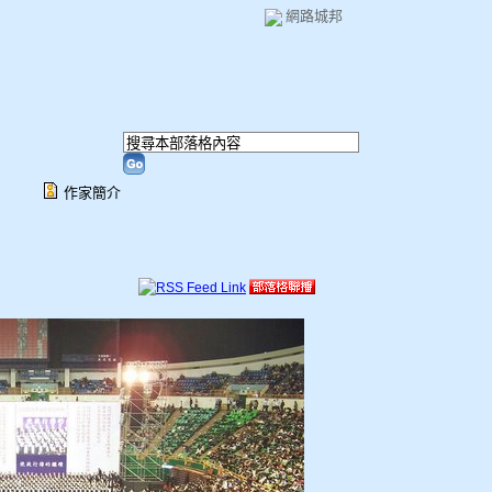
網路城邦
作家簡介