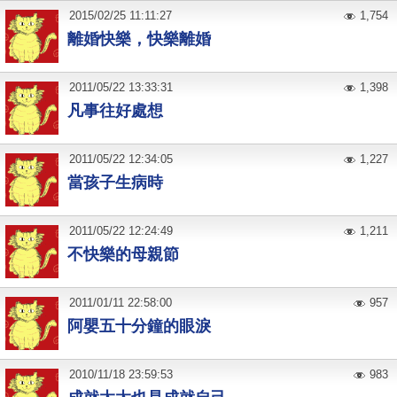
2015
/
02
/
25
11:11:27
1,754
離婚快樂，快樂離婚
2011
/
05
/
22
13:33:31
1,398
凡事往好處想
2011
/
05
/
22
12:34:05
1,227
當孩子生病時
2011
/
05
/
22
12:24:49
1,211
不快樂的母親節
2011
/
01
/
11
22:58:00
957
阿嬰五十分鐘的眼淚
2010
/
11
/
18
23:59:53
983