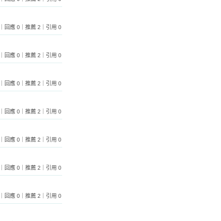
 102｜回應 0｜推薦 2｜引用 0
覽 91｜回應 0｜推薦 2｜引用 0
 108｜回應 0｜推薦 2｜引用 0
 106｜回應 0｜推薦 2｜引用 0
覽 96｜回應 0｜推薦 2｜引用 0
 102｜回應 0｜推薦 2｜引用 0
 116｜回應 0｜推薦 2｜引用 0