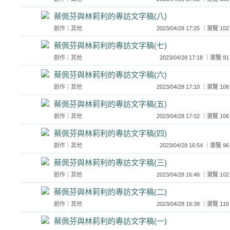
蔡佩芬與林莉利的專訪文字稿(八)
創作
｜
其他
2023/04/28 17:25 ｜瀏覽
蔡佩芬與林莉利的專訪文字稿(七)
創作
｜
其他
2023/04/28 17:18 ｜瀏
蔡佩芬與林莉利的專訪文字稿(六)
創作
｜
其他
2023/04/28 17:10 ｜瀏覽
蔡佩芬與林莉利的專訪文字稿(五)
創作
｜
其他
2023/04/28 17:02 ｜瀏覽
蔡佩芬與林莉利的專訪文字稿(四)
創作
｜
其他
2023/04/28 16:54 ｜瀏
蔡佩芬與林莉利的專訪文字稿(三)
創作
｜
其他
2023/04/28 16:46 ｜瀏覽
蔡佩芬與林莉利的專訪文字稿(二)
創作
｜
其他
2023/04/28 16:38 ｜瀏覽
蔡佩芬與林莉利的專訪文字稿(一)