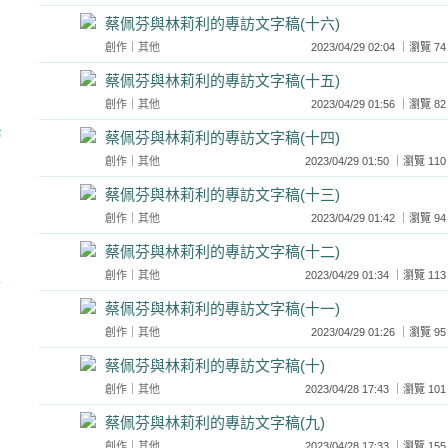
蔡佩芬與林莉利的專訪文字稿(十六)
創作
｜
其他
2023/04/29 02:04 ｜瀏
蔡佩芬與林莉利的專訪文字稿(十五)
創作
｜
其他
2023/04/29 01:56 ｜瀏
市
蔡佩芬與林莉利的專訪文字稿(十四)
創作
｜
其他
2023/04/29 01:50 ｜瀏覽
蔡佩芬與林莉利的專訪文字稿(十三)
創作
｜
其他
2023/04/29 01:42 ｜瀏
蔡佩芬與林莉利的專訪文字稿(十二)
創作
｜
其他
2023/04/29 01:34 ｜瀏覽
共
蔡佩芬與林莉利的專訪文字稿(十一)
創作
｜
其他
2023/04/29 01:26 ｜瀏
蔡佩芬與林莉利的專訪文字稿(十)
創作
｜
其他
2023/04/28 17:43 ｜瀏覽
蔡佩芬與林莉利的專訪文字稿(九)
創作
｜
其他
2023/04/28 17:33 ｜瀏覽