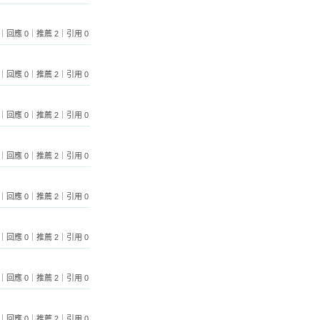
覽 74｜回應 0｜推薦 2｜引用 0
覽 82｜回應 0｜推薦 2｜引用 0
 110｜回應 0｜推薦 2｜引用 0
覽 94｜回應 0｜推薦 2｜引用 0
 113｜回應 0｜推薦 2｜引用 0
覽 95｜回應 0｜推薦 2｜引用 0
 101｜回應 0｜推薦 2｜引用 0
 155｜回應 0｜推薦 2｜引用 0