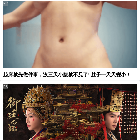
PR
起床就先做件事，沒三天小腹就不見了! 肚子一天天變小！
PR