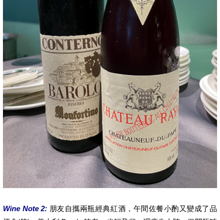
Wine Note 2:
朋友自攜兩瓶經典紅酒，午間佐餐小酌又變成了品