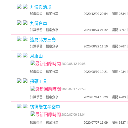
九份與清境
知識學習
｜
檔案分享
2020/12/20 20:54 ｜瀏覽 2
九份台車
知識學習
｜
檔案分享
2020/10/24 21:32 ｜瀏覽 3
遙見北方三島
知識學習
｜
檔案分享
2020/08/22 11:10 ｜瀏覽 5
月眉山
2020/08/12 10:06
知識學習
｜
檔案分享
2020/08/10 19:21 ｜瀏覽 4
採礦工具
2020/07/17 22:59
知識學習
｜
檔案分享
2020/07/14 10:29 ｜瀏覽 4
彷彿懸在半空中
2020/07/09 13:04
知識學習
｜
檔案分享
2020/07/07 11:09 ｜瀏覽 3