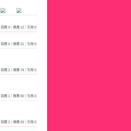
692｜回應 0｜推薦 12｜引用 0
826｜回應 0｜推薦 21｜引用 0
725｜回應 2｜推薦 74｜引用 0
350｜回應 1｜推薦 50｜引用 0
173｜回應 2｜推薦 53｜引用 0