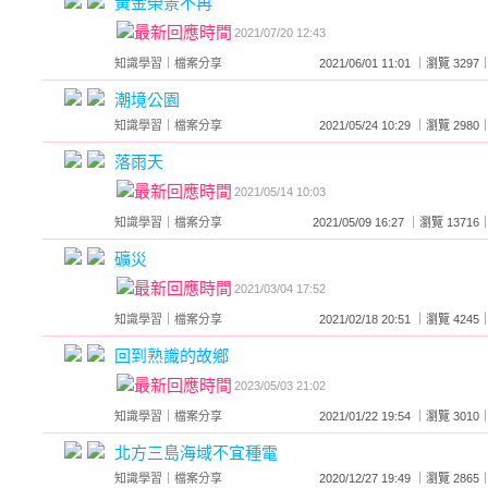
黃金榮景不再
2021/07/20 12:43
知識學習
｜
檔案分享
2021/06/01 11:01 ｜瀏覽 3
潮境公園
知識學習
｜
檔案分享
2021/05/24 10:29 ｜瀏覽 2
落雨天
2021/05/14 10:03
知識學習
｜
檔案分享
2021/05/09 16:27 ｜瀏覽 13
礦災
2021/03/04 17:52
知識學習
｜
檔案分享
2021/02/18 20:51 ｜瀏覽 4
回到熟識的故鄉
2023/05/03 21:02
知識學習
｜
檔案分享
2021/01/22 19:54 ｜瀏覽 3
北方三島海域不宜種電
知識學習
｜
檔案分享
2020/12/27 19:49 ｜瀏覽 2