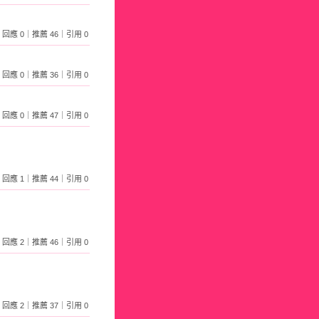
634｜回應 0｜推薦 46｜引用 0
697｜回應 0｜推薦 36｜引用 0
767｜回應 0｜推薦 47｜引用 0
234｜回應 1｜推薦 44｜引用 0
703｜回應 2｜推薦 46｜引用 0
627｜回應 2｜推薦 37｜引用 0