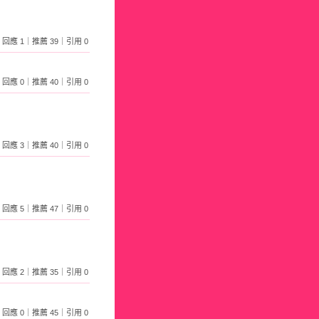
297｜回應 1｜推薦 39｜引用 0
980｜回應 0｜推薦 40｜引用 0
716｜回應 3｜推薦 40｜引用 0
245｜回應 5｜推薦 47｜引用 0
010｜回應 2｜推薦 35｜引用 0
865｜回應 0｜推薦 45｜引用 0