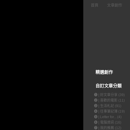
首頁
文章創作
精選創作
自訂文章分類
‧
❶ | 好文章分享 (39)
‧
❷ | 喜歡的電影 (11)
‧
❸ | 生活札記 (91)
‧
❹ | 往事筆記簿 (19)
‧
❺ | Letter for... (4)
‧
❻ | 電腦資訊 (16)
‧
❼ | 我的推薦 (12)