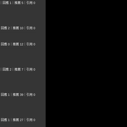
 882｜回應 1｜推薦 5｜引用 0
817｜回應 2｜推薦 10｜引用 0
917｜回應 0｜推薦 12｜引用 0
 734｜回應 2｜推薦 7｜引用 0
756｜回應 1｜推薦 39｜引用 0
690｜回應 1｜推薦 27｜引用 0