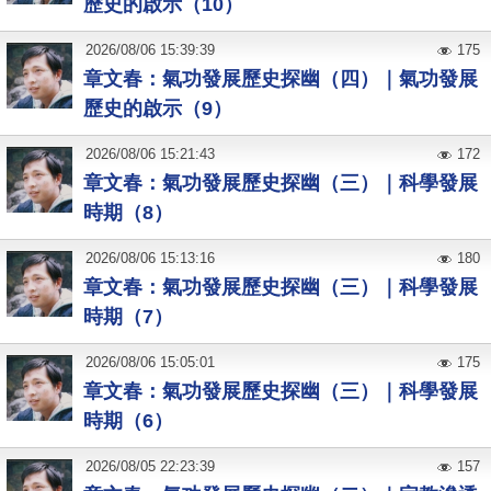
歷史的啟示（10）
2026
/
08
/
06
15:39:39
175
章文春：氣功發展歷史探幽（四）｜氣功發展
歷史的啟示（9）
2026
/
08
/
06
15:21:43
172
章文春：氣功發展歷史探幽（三）｜科學發展
時期（8）
2026
/
08
/
06
15:13:16
180
章文春：氣功發展歷史探幽（三）｜科學發展
時期（7）
2026
/
08
/
06
15:05:01
175
章文春：氣功發展歷史探幽（三）｜科學發展
時期（6）
2026
/
08
/
05
22:23:39
157