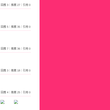
781｜回應 3｜推薦 27｜引用 0
944｜回應 5｜推薦 35｜引用 0
291｜回應 7｜推薦 36｜引用 0
349｜回應 3｜推薦 18｜引用 0
113｜回應 4｜推薦 25｜引用 0