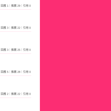
289｜回應 1｜推薦 29｜引用 0
968｜回應 3｜推薦 22｜引用 0
758｜回應 3｜推薦 25｜引用 0
022｜回應 5｜推薦 28｜引用 0
410｜回應 2｜推薦 22｜引用 0