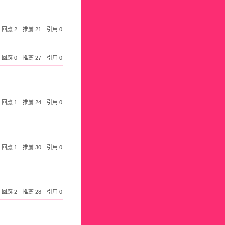
652｜回應 2｜推薦 21｜引用 0
344｜回應 0｜推薦 27｜引用 0
316｜回應 1｜推薦 24｜引用 0
238｜回應 1｜推薦 30｜引用 0
284｜回應 2｜推薦 28｜引用 0