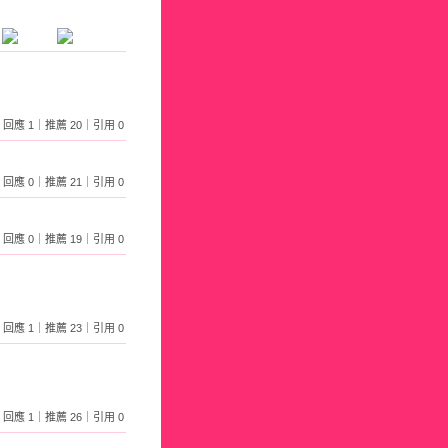
534｜回應 1｜推薦 20｜引用 0
464｜回應 0｜推薦 21｜引用 0
565｜回應 0｜推薦 19｜引用 0
547｜回應 1｜推薦 23｜引用 0
844｜回應 1｜推薦 26｜引用 0