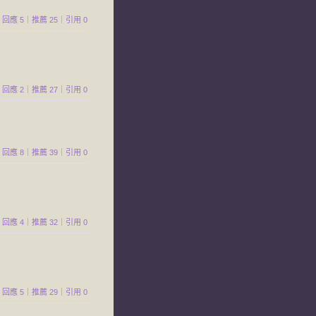
670｜回應 5｜推薦 25｜引用 0
786｜回應 2｜推薦 27｜引用 0
628｜回應 8｜推薦 39｜引用 0
065｜回應 4｜推薦 32｜引用 0
962｜回應 5｜推薦 29｜引用 0