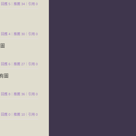
504｜回應 5｜推薦 34｜引用 0
774｜回應 4｜推薦 30｜引用 0
468｜回應 6｜推薦 27｜引用 0
633｜回應 8｜推薦 36｜引用 0
760｜回應 0｜推薦 10｜引用 0