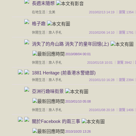
長週末隨想
在地生活
｜
北美
2010/02/13 14:19 ｜瀏覽 1
格子趣
休閒生活
｜
旅人手札
2010/02/06 14:10 ｜瀏覽 1
消失了的舟山路 消失了的童年回憶(上)
2010/08/04 00:01
休閒生活
｜
旅人手札
2010/01/18 10:01 ｜瀏覽 39
1881 Heritage (前香港水警總部)
休閒生活
｜
旅人手札
2010/01/10 16:28 ｜瀏覽 2
亞洲行趣味街景
2010/01/10 05:08
休閒生活
｜
旅人手札
2010/01/08 20:18 ｜瀏覽 1
關於Facebook 的兩三事
2010/10/20 13:26