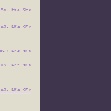
354｜回應 0｜推薦 32｜引用 0
791｜回應 0｜推薦 23｜引用 0
42｜回應 11｜推薦 41｜引用 0
394｜回應 0｜推薦 29｜引用 0
406｜回應 2｜推薦 23｜引用 0