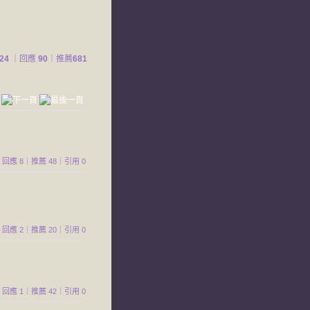
24
｜回應
90
｜推薦
681
414｜回應 8｜推薦 48｜引用 0
136｜回應 2｜推薦 20｜引用 0
300｜回應 1｜推薦 42｜引用 0