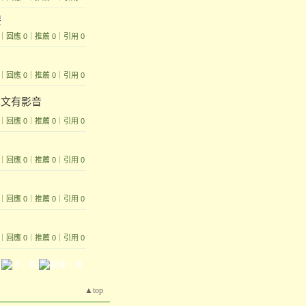
慶
1102｜回應 0｜推薦 0｜引用 0
 679｜回應 0｜推薦 0｜引用 0
1015｜回應 0｜推薦 0｜引用 0
 576｜回應 0｜推薦 0｜引用 0
。
 549｜回應 0｜推薦 0｜引用 0
2041｜回應 0｜推薦 0｜引用 0
▲top