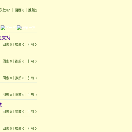
章數
47
｜回應
0
｜推薦
1
恩支持
2056｜回應 0｜推薦 0｜引用 0
2197｜回應 0｜推薦 0｜引用 0
1997｜回應 0｜推薦 0｜引用 0
1079｜回應 0｜推薦 0｜引用 0
做
1338｜回應 0｜推薦 0｜引用 0
 798｜回應 0｜推薦 0｜引用 0