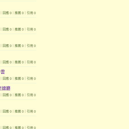
1693｜回應 0｜推薦 0｜引用 0
1416｜回應 0｜推薦 0｜引用 0
2424｜回應 0｜推薦 0｜引用 0
1004｜回應 0｜推薦 0｜引用 0
秀雲
1832｜回應 0｜推薦 0｜引用 0
交誼廳
2233｜回應 0｜推薦 0｜引用 0
 761｜回應 0｜推薦 0｜引用 0
 636｜回應 0｜推薦 0｜引用 0