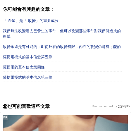
你可能會有興趣的文章：
「 希望」是「 改變」的重要成分
我們無法改變過去已發生的事件，但可以改變那些事件對我們所造成的
衝擊
改變永遠是有可能的；即使外在的改變有限，內在的改變仍是有可能的
薩提爾模式的基本信念第五條
薩提爾的基本信念第四條
薩提爾模式的基本信念第三條
您也可能喜歡這些文章
Recommended by
PR