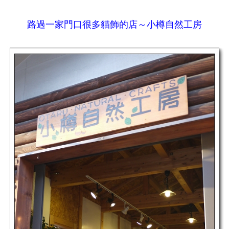
路過一家門口很多貓飾的店～小樽自然工房