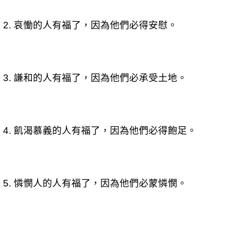
哀慟的人有福了，因為他們必得安慰。
2.
謙和的人有福了，因為他們必承受土地。
3.
飢渴慕義的人有福了，因為他們必得飽足。
4.
憐憫人的人有福了，因為他們必蒙憐憫。
5.