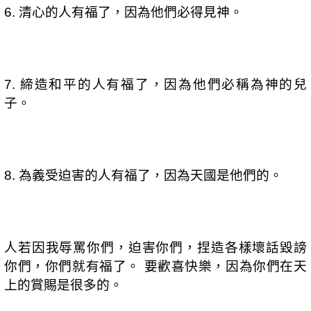
清心的人有福了，因為他們必得見神。
6.
締造和平的人有福了，因為他們必稱為神的兒
7.
子。
為義受迫害的人有福了，因為天國是他們的。
8.
人若因我辱罵你們，迫害你們，捏造各樣壞話毀謗
你們，你們就有福了。
要歡喜快樂，因為你們在天
上的賞賜是很多的。