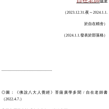
自在老師
隨筆
（2023.12.31.
夜～
2024.1.1.
於自在精舍）
（2024.1.1.
發表於部落格）
....................................................
◎圖：
《佛說八大人覺經》菩薩廣學多聞
/
自在老師書
（2022.4.7.
）