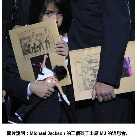
圖片說明：Michael Jackson 的三個孩子出席 MJ 的追思會。