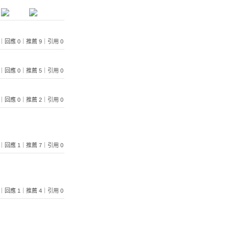
 321｜回應 0｜推薦 9｜引用 0
 911｜回應 0｜推薦 5｜引用 0
 593｜回應 0｜推薦 2｜引用 0
 713｜回應 1｜推薦 7｜引用 0
 794｜回應 1｜推薦 4｜引用 0