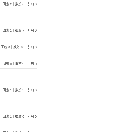
1024｜回應 2｜推薦 6｜引用 0
 940｜回應 1｜推薦 7｜引用 0
828｜回應 0｜推薦 10｜引用 0
 585｜回應 0｜推薦 9｜引用 0
 679｜回應 1｜推薦 5｜引用 0
 933｜回應 1｜推薦 6｜引用 0