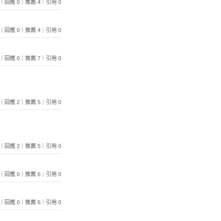
 513｜回應 0｜推薦 4｜引用 0
 479｜回應 0｜推薦 4｜引用 0
 846｜回應 0｜推薦 7｜引用 0
 404｜回應 2｜推薦 5｜引用 0
 633｜回應 2｜推薦 5｜引用 0
 420｜回應 0｜推薦 6｜引用 0
 494｜回應 0｜推薦 6｜引用 0