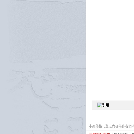
本部落格刊登之內容為作者個人自