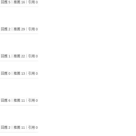
774｜回應 5｜推薦 16｜引用 0
230｜回應 2｜推薦 29｜引用 0
509｜回應 1｜推薦 22｜引用 0
627｜回應 0｜推薦 13｜引用 0
222｜回應 6｜推薦 11｜引用 0
262｜回應 2｜推薦 11｜引用 0