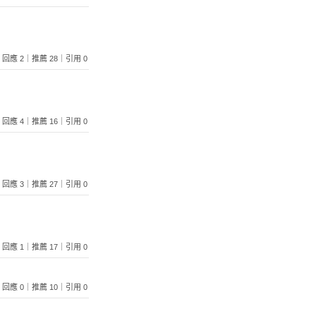
589｜回應 2｜推薦 28｜引用 0
321｜回應 4｜推薦 16｜引用 0
387｜回應 3｜推薦 27｜引用 0
139｜回應 1｜推薦 17｜引用 0
201｜回應 0｜推薦 10｜引用 0