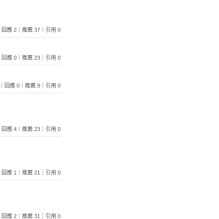
241｜回應 2｜推薦 37｜引用 0
907｜回應 0｜推薦 23｜引用 0
2500｜回應 0｜推薦 9｜引用 0
676｜回應 4｜推薦 23｜引用 0
193｜回應 1｜推薦 21｜引用 0
951｜回應 2｜推薦 31｜引用 0