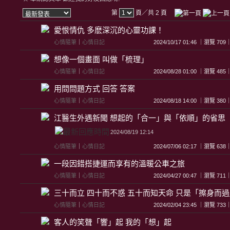
第
頁／共 2 頁
愛恨情仇 多麽深沉的心靈功課！
心情隨筆
｜
心情日記
2024/10/17 01:46 ｜瀏覽 
想像一個畫面 叫做「梳理」
心情隨筆
｜
心情日記
2024/08/28 01:00 ｜瀏覽 
用問問題方式 回答 答案
心情隨筆
｜
心情日記
2024/08/18 14:00 ｜瀏覽 
江醫生外遇新聞 想起的「合一」與「依順」的省思
2024/08/19 12:14
心情隨筆
｜
心情日記
2024/07/06 02:17 ｜瀏覽 
一段因錯搭捷運而享有的溫暖公車之旅
心情隨筆
｜
心情日記
2024/04/27 00:47 ｜瀏覽 
三十而立 四十而不惑 五十而知天命 只是「擦身而
心情隨筆
｜
心情日記
2024/02/04 23:45 ｜瀏覽 
客人的笑聲「響」起 我的「想」起