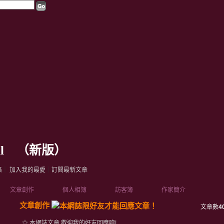
l
（
新版
）
格
｜
加入我的最愛
｜
訂閱最新文章
文章創作
個人相簿
訪客簿
作家簡介
文章創作
文章數
4
☆ 本網誌文章 歡迎我的好友回應唷!