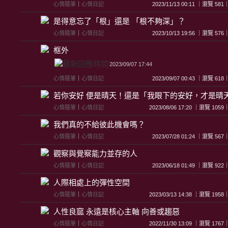
心情隨筆
｜
心情日記
2023/11/13 00:11 ｜瀏覽 
是得意忘了「根」還是 「根不夠深」？
心情隨筆
｜
心情日記
2023/10/13 19:56 ｜瀏覽 
框外
2023/09/07 17:44
心情隨筆
｜
心情日記
2023/09/07 00:43 ｜瀏覽 
若你安好 便是晴天！還是「我眼下的安好，才是晴
心情隨筆
｜
心情日記
2023/08/06 17:20 ｜瀏覽 1
我們真的不給彼此機會嗎？
心情隨筆
｜
心情日記
2023/07/28 01:24 ｜瀏覽 
觀察與覺察能力並存的人
心情隨筆
｜
心情日記
2023/06/18 01:49 ｜瀏覽 
人際相處上的彈性空間
心情隨筆
｜
心情日記
2023/03/13 14:38 ｜瀏覽 1
人性良窳 永遠是核心主軸 向善或趨惡
心情隨筆
｜
心情日記
2022/11/30 13:09 ｜瀏覽 1