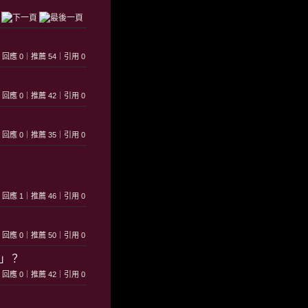
709｜回應 0｜推薦 54｜引用 0
485｜回應 0｜推薦 42｜引用 0
380｜回應 0｜推薦 35｜引用 0
638｜回應 1｜推薦 46｜引用 0
711｜回應 0｜推薦 50｜引用 0
過」？
733｜回應 0｜推薦 42｜引用 0