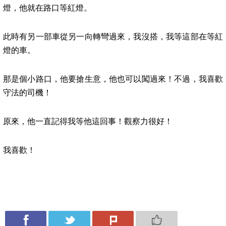
燈，他就在路口等紅燈。
此時有另一部車從另一向轉彎過來，我沒搭，我等這部在等紅
燈的車。
那是個小路口，他要搶生意，他也可以闖過來！不過，我喜歡
守法的司機！
原來，他一直記得我等他這回事！觀察力很好！
我喜歡！