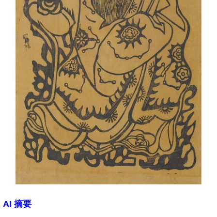
AI 摘要