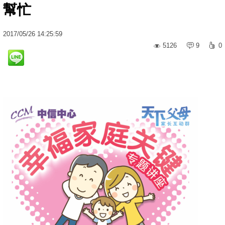
幫忙
2017
/
05
/
26
14:25:59
5126
9
0