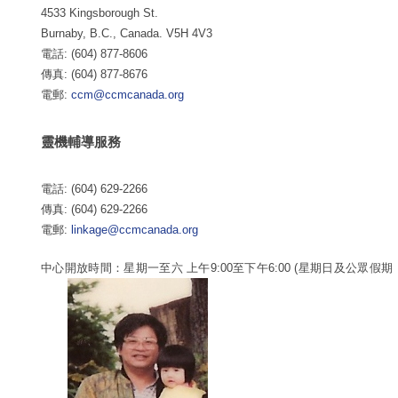
4533 Kingsborough St.
Burnaby, B.C., Canada. V5H 4V3
電話: (604) 877-8606
傳真: (604) 877-8676
電郵:
ccm@ccmcanada.org
靈機輔導服務
電話: (604) 629-2266
傳真: (604) 629-2266
電郵:
linkage@ccmcanada.org
中心開放時間：星期一至六 上午9:00至下午6:00 (星期日及公眾假期