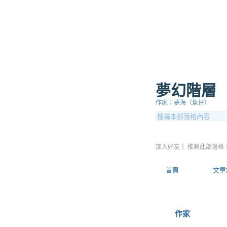
夢幻階層
作家：夢海（魚仔）
加入好友
｜
推薦此部落格
首頁
文章
作家