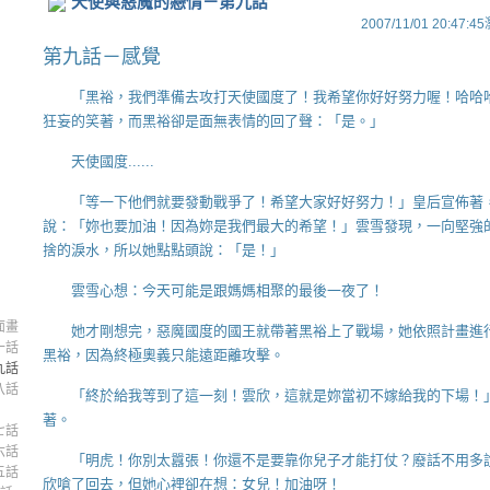
天使與惡魔的戀情－第九話
2007/11/01 20:47:45
第九話－感覺
「黑裕，我們準備去攻打天使國度了！我希望你好好努力喔！哈哈
狂妄的笑著，而黑裕卻是面無表情的回了聲：「是。」
天使國度......
「等一下他們就要發動戰爭了！希望大家好好努力！」皇后宣佈著
說：「妳也要加油！因為妳是我們最大的希望！」雲雪發現，一向堅強
捨的淚水，所以她點點頭說：「是！」
雲雪心想：今天可能是跟媽媽相聚的最後一夜了！
面畫
她才剛想完，惡魔國度的國王就帶著黑裕上了戰場，她依照計畫進
十話
黑裕，因為終極奧義只能遠距離攻擊。
九話
八話
「終於給我等到了這一刻！雲欣，這就是妳當初不嫁給我的下場！
著。
七話
六話
「明虎！你別太囂張！你還不是要靠你兒子才能打仗？廢話不用多
五話
欣嗆了回去，但她心裡卻在想：女兒！加油呀！