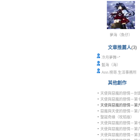
夢海（魚仔）
文章推薦人
(3)
冷月夢舞~*
藍海（海）
Ann.榜哥.生活事務所
其他創作
‧
天使與惡魔的戀情－封
‧
天使與惡魔的戀情－第
‧
天使與惡魔的戀情－第
‧
惡魔與天使的戀情－第
‧
聖誕奇緣（玫焰版）
‧
天使與惡魔的戀情－第
‧
天使與惡魔的戀情－第
‧
天使與惡魔的戀情－第