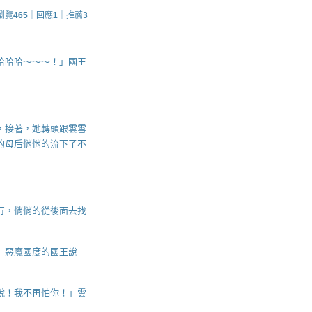
瀏覽
465
｜回應
1
｜推薦
3
哈哈哈～～～！」國王
，接著，她轉頭跟雲雪
的母后悄悄的流下了不
行，悄悄的從後面去找
」惡魔國度的國王說
說！我不再怕你！」雲