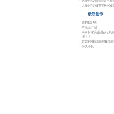
‧
天使與惡魔的戀情－第
‧
天使與惡魔的戀情－第
最新創作
‧
我的歡迎會
‧
本版區介紹
‧
請各位家長重視孩子的
期！！
‧
認乾爸和三個乾哥的感
‧
好久不見