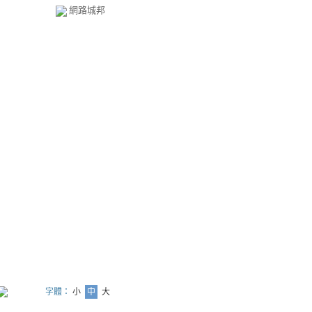
網路城邦
字體：
小
中
大