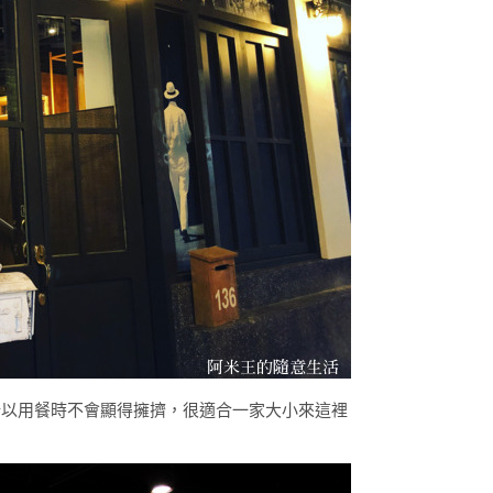
所以用餐時不會顯得擁擠，很適合一家大小來這裡