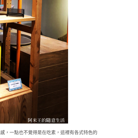
和感，一點也不覺得是在吃素，這裡有各式特色的