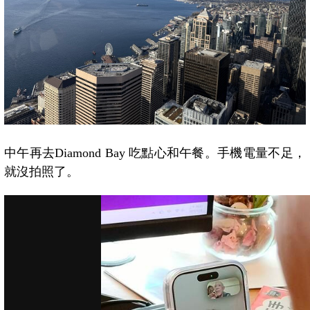
中午再去Diamond Bay 吃點心和午餐。手機電量不足，
就沒拍照了。