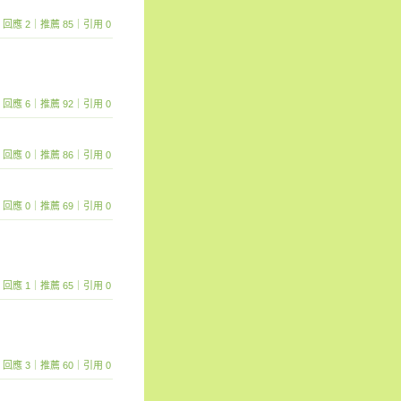
261｜回應 2｜推薦 85｜引用 0
408｜回應 6｜推薦 92｜引用 0
088｜回應 0｜推薦 86｜引用 0
010｜回應 0｜推薦 69｜引用 0
930｜回應 1｜推薦 65｜引用 0
926｜回應 3｜推薦 60｜引用 0