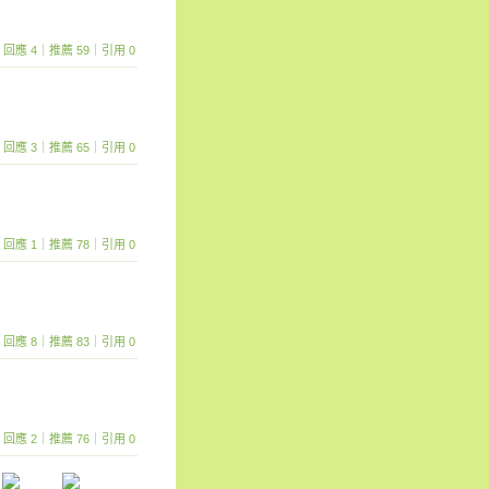
868｜回應 4｜推薦 59｜引用 0
806｜回應 3｜推薦 65｜引用 0
819｜回應 1｜推薦 78｜引用 0
781｜回應 8｜推薦 83｜引用 0
754｜回應 2｜推薦 76｜引用 0