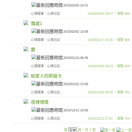
2015/02/03 16:41
心情隨筆
｜
心情日記
2015/02/02 18:57 ｜瀏覽 
雜感1
2015/02/02 10:58
心情隨筆
｜
心情日記
2015/01/17 23:41 ｜瀏覽 
鬱
2015/01/10 06:36
心情隨筆
｜
心情日記
2015/01/04 19:13 ｜瀏覽 
給家人的耶誕卡
2015/01/02 13:59
心情隨筆
｜
心情日記
2014/12/26 09:44 ｜瀏覽 
夜裡情懷
2014/12/21 10:59
心情隨筆
｜
心情日記
2014/12/11 17:51 ｜瀏覽 
第
頁／共 7 頁