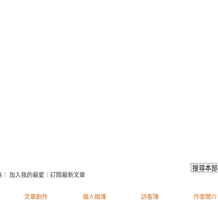
 的部落格
（
新版
）
格
｜
加入我的最愛
｜
訂閱最新文章
文章創作
個人相簿
訪客簿
作家簡介