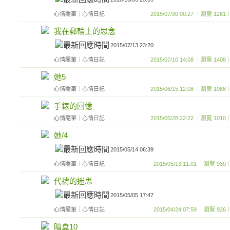
心情隨筆
｜
心情日記
2015/07/30 00:27 ｜瀏覽 1
我在郵輪上的思念
2015/07/13 23:20
心情隨筆
｜
心情日記
2015/07/10 14:08 ｜瀏覽 1
她5
心情隨筆
｜
心情日記
2015/06/15 12:08 ｜瀏覽 1
手錶的回憶
心情隨筆
｜
心情日記
2015/05/28 22:22 ｜瀏覽 1
她/4
2015/05/14 06:39
心情隨筆
｜
心情日記
2015/05/13 11:01 ｜瀏覽 
代禱的迷思
2015/05/05 17:47
心情隨筆
｜
心情日記
2015/04/24 07:59 ｜瀏覽 
暗盒10