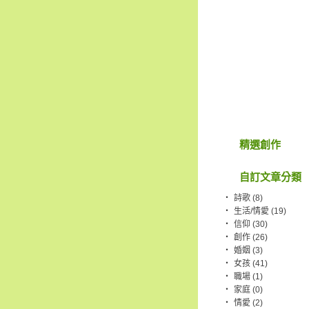
精選創作
自訂文章分類
‧
詩歌 (8)
‧
生活/情愛 (19)
‧
信仰 (30)
‧
創作 (26)
‧
婚姻 (3)
‧
女孩 (41)
‧
職場 (1)
‧
家庭 (0)
‧
情愛 (2)