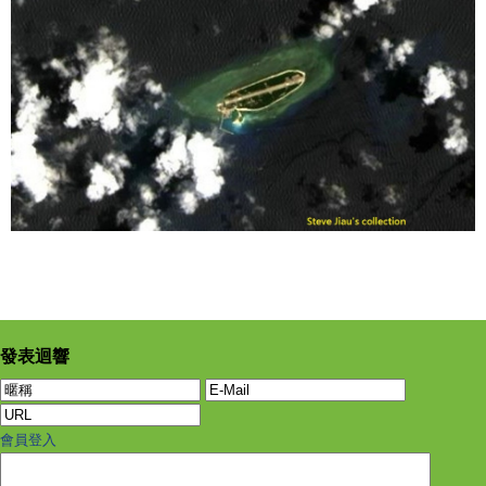
發表迴響
會員登入