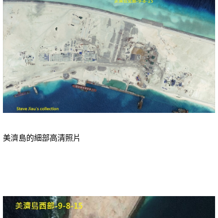
美濟島的細部高清照片