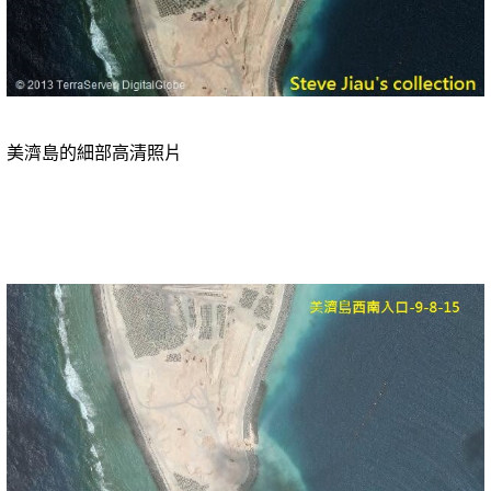
美濟島的細部高清照片