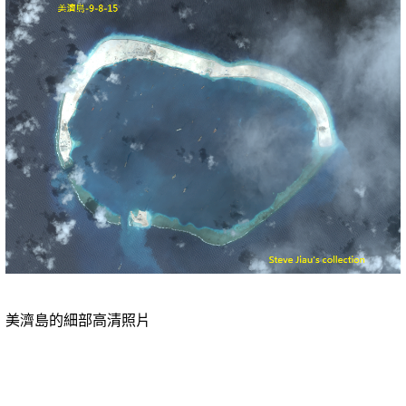
美濟島的細部高清照片