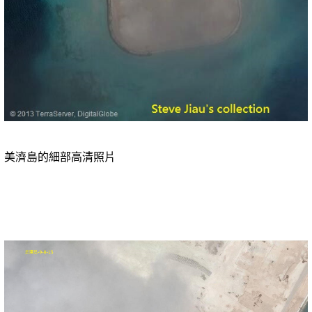
美濟島的細部高清照片