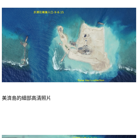
美濟島的細部高清照片