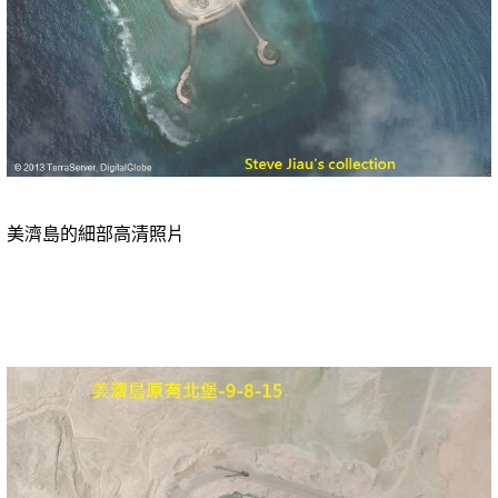
美濟島的細部高清照片