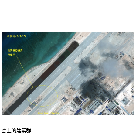
島上的建築群