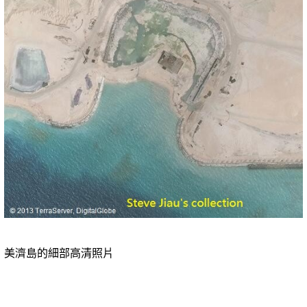
美濟島的細部高清照片