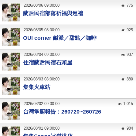
2026
/
08
/
06
09:00:00
775
蘭后民宿部落祈福與巡禮
2026
/
08
/
05
08:00:00
925
OUI corner 鹹派／甜點／咖啡
2026
/
08
/
04
09:00:00
937
住宿蘭后民宿石頭屋
2026
/
08
/
03
08:00:00
889
集集火車站
2026
/
08
/
02
09:00:00
1,015
台灣掌廚報告：260720~260726
2026
/
08
/
01
09:00:00
984