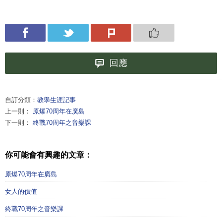
回應
自訂分類：
教學生涯記事
上一則：
原爆70周年在廣島
下一則：
終戰70周年之音樂課
你可能會有興趣的文章：
原爆70周年在廣島
女人的價值
終戰70周年之音樂課