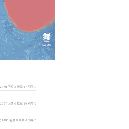
覽 2078 回應 3 推薦 17 引用 0
覽 1657 回應 0 推薦 16 引用 0
瀏覽 1495 回應 0 推薦 4 引用 0