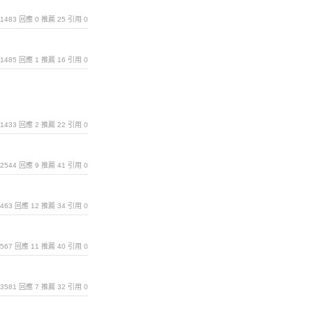
覽 1483 回應 0 推薦 25 引用 0
覽 1485 回應 1 推薦 16 引用 0
覽 1433 回應 2 推薦 22 引用 0
覽 2544 回應 9 推薦 41 引用 0
 2463 回應 12 推薦 34 引用 0
 2567 回應 11 推薦 40 引用 0
覽 3581 回應 7 推薦 32 引用 0