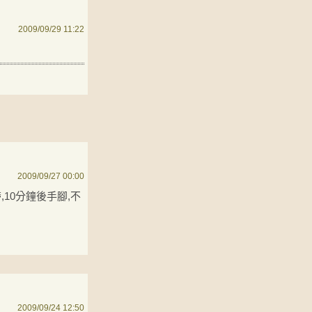
2009/09/29 11:22
2009/09/27 00:00
10分鐘後手腳,不
2009/09/24 12:50