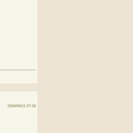
2009/09/21 07:39