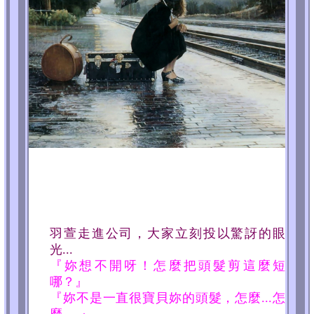
羽萱走進公司，大家立刻投以驚訝的眼
光...
『妳想不開呀！怎麼把頭髮剪這麼短
哪？』
『妳不是一直很寶貝妳的頭髮，怎麼...怎
麼.....』