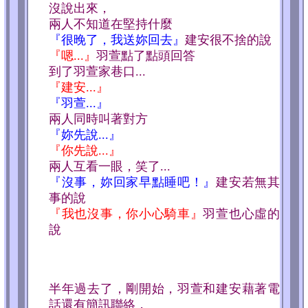
沒說出來，
兩人不知道在堅持什麼
『很晚了，我送妳回去』
建安很不捨的說
『嗯...』
羽萱點了點頭回答
到了羽萱家巷口...
『建安...』
『羽萱...』
兩人同時叫著對方
『妳先說...』
『你先說...』
兩人互看一眼，笑了...
『沒事，妳回家早點睡吧！』
建安若無其
事的說
『我也沒事，你小心騎車』
羽萱也心虛的
說
半年過去了，剛開始，羽萱和建安藉著電
話還有簡訊聯絡，