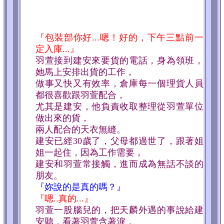
『包裝部你好...嗯！好的，下午三點前一
定入庫...』
羽萱接到建安來要貨的電話，身為領班，
她馬上安排出貨的工作，
做事又快又有效率，倉庫每一個理貨人員
都很喜歡跟羽萱配合，
尤其是建安，他負責收取整理從羽萱單位
做出來的貨，
兩人配合的天衣無縫。
建安已經30歲了，父母都過世了，跟著姐
姐一起住，因為工作需要，
建安和羽萱常接觸，進而成為無話不談的
朋友。
『妳說的是真的嗎？』
『嗯..真的...』
羽萱一股腦兒的，把天麟外遇的事說給建
安聽，看著羽萱含著淚，