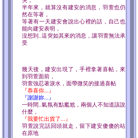
哭，
半年來，就算沒有建安的消息，羽萱也仍
然在等著，
等著有一天建安會說出心裡的話，自己也
能向建安表明，
沒想到..這突如其來的消息，讓羽萱無法承
受
幾天後，建安出現了，手裡拿著喜帖，來
到羽萱面前，
羽萱強忍著淚水，面帶微笑的接過喜帖
『恭喜你...』
『謝謝妳...』
一時間..氣氛有點尷尬，兩個人不知道該說
什麼，
『我要忙出貨了...』
羽萱說完話回頭就走，留下建安傻傻的站
在原地