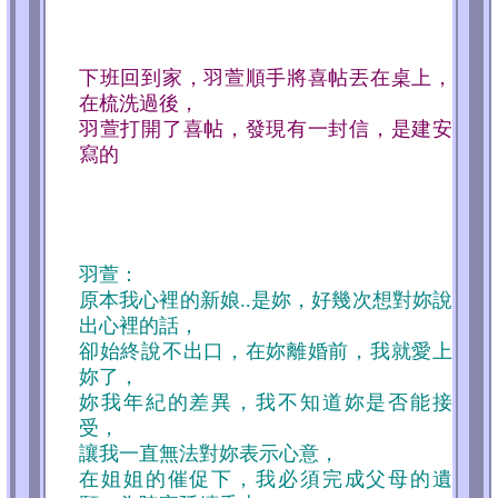
下班回到家，羽萱順手將喜帖丟在桌上，
在梳洗過後，
羽萱打開了喜帖，發現有一封信，是建安
寫的
羽萱：
原本我心裡的新娘..是妳，好幾次想對妳說
出心裡的話，
卻始終說不出口，在妳離婚前，我就愛上
妳了，
妳我年紀的差異，我不知道妳是否能接
受，
讓我一直無法對妳表示心意，
在姐姐的催促下，我必須完成父母的遺