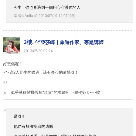
今生 你也會遇到一個用心守護你的人
幸福☆Anita
於
2013
/
07
/
19
14
:
07
回覆
3樓.
^^亞莎崎｜旅遊作家、專題講師
2013
/
05
/
20
02
:
24
好悲傷喔！
~"~這2人此生的錯過，該有多少的遺憾呀！
但
人，似乎就很難擺脫掉"現實"的枷鎖呀！傳宗接代~~~唉！
是呀!!
他們有無法挽回的遺憾