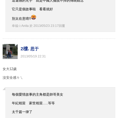
這遺憾的兇手 就是中國人擺脫不掉的傳統觀念
它只是個故事啦 看看就好
別太在意唷!!
幸福☆Anita
於
2013
/
05
/
23
23
:
17
回覆
2樓.
思于
2013
/
05
/
19
22
:
31
女大12歲
沒安全感ㄌㄟ
每個愛情故事的主角都是帥哥美女
年紀相當 家世相當.....等等
太千篇一律了