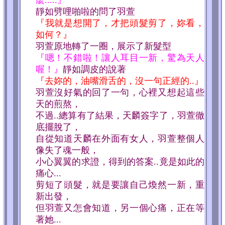
靜如劈哩啪啦的問了羽萱
『我就是想開了，才把頭髮剪了，妳看，
如何？』
羽萱原地轉了一圈，展示了新髮型
『嗯！不錯啦！讓人耳目一新，驚為天人
喔！』
靜如調皮的說著
『去妳的，油嘴滑舌的，沒一句正經的..』
羽萱沒好氣的回了一句，心裡又想起這些
天的煎熬，
不過..總算有了結果，天麟簽字了，羽萱徹
底擺脫了，
自從知道天麟在外面有女人，羽萱整個人
像失了魂一般，
小心翼翼的求證，得到的答案..竟是如此的
痛心...
剪短了頭髮，就是要讓自己煥然一新，重
新出發，
但羽萱又怎會知道，另一個心痛，正在等
著她...