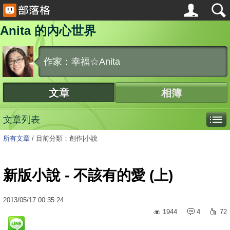
Anita 的內心世界
作家：幸福☆Anita
文章
相簿
文章列表
所有文章
/
目前分類：創作|小說
新版小說 - 不該有的愛 (上)
2013
/
05
/
17
00:35:24
1944
4
72