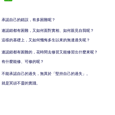
承認自己的錯誤，有多困難呢？
連認錯都有困難，又如何面對實相、如何親見自我呢？
這樣的基礎上，又如何懺悔多生以來的無邊過失呢？
連認錯都有困難的，花時間去修習又能修習出什麼來呢？
有什麼能修、可修的呢？
不能承認自己的過失，無異於「堅持自己的過失」。
就是冥頑不靈的實踐。