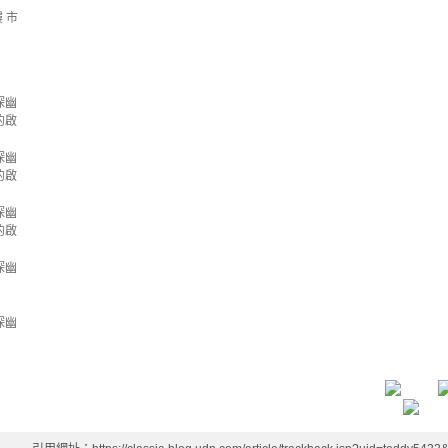
 市
探幽
的啟
探幽
的啟
探幽
的啟
探幽
探幽