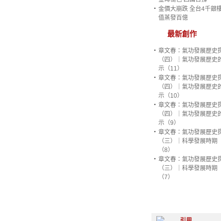
‧
金價大崩跌 全台4千銀樓
值蒸發百億
最新創作
‧
章文春：氣功發展歷史
（四）｜氣功發展歷史
示（11）
‧
章文春：氣功發展歷史
（四）｜氣功發展歷史
示（10）
‧
章文春：氣功發展歷史
（四）｜氣功發展歷史
示（9）
‧
章文春：氣功發展歷史
（三）｜科學發展時期
（8）
‧
章文春：氣功發展歷史
（三）｜科學發展時期
（7）