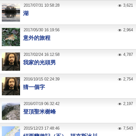
2017
/
07
/
31
10:58:28
3,621
湖
2017
/
05
/
30
16:19:56
2,964
意外的旅程
2017
/
02
/
24
16:12:58
4,787
我家的光頭男
2016
/
10
/
15
02:24:39
2,754
猜一個字
2016
/
07
/
19
06:32:42
2,197
登頂聖米榭峰
2015
/
12
/
23
17:48:46
7,543