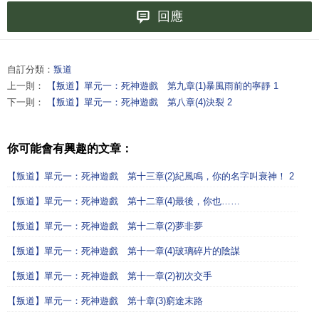
回應
自訂分類：
叛道
上一則：
【叛道】單元一：死神遊戲 第九章(1)暴風雨前的寧靜 1
下一則：
【叛道】單元一：死神遊戲 第八章(4)決裂 2
你可能會有興趣的文章：
【叛道】單元一：死神遊戲 第十三章(2)紀風鳴，你的名字叫衰神！ 2
【叛道】單元一：死神遊戲 第十二章(4)最後，你也……
【叛道】單元一：死神遊戲 第十二章(2)夢非夢
【叛道】單元一：死神遊戲 第十一章(4)玻璃碎片的陰謀
【叛道】單元一：死神遊戲 第十一章(2)初次交手
【叛道】單元一：死神遊戲 第十章(3)窮途末路