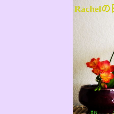
Rachel
首頁