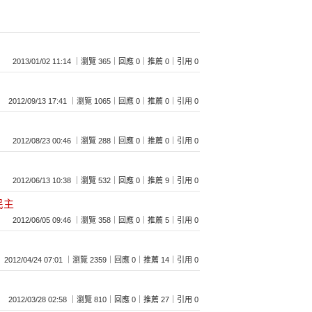
2013/01/02 11:14 ｜瀏覽 365｜回應 0｜推薦 0｜引用 0
2012/09/13 17:41 ｜瀏覽 1065｜回應 0｜推薦 0｜引用 0
2012/08/23 00:46 ｜瀏覽 288｜回應 0｜推薦 0｜引用 0
2012/06/13 10:38 ｜瀏覽 532｜回應 0｜推薦 9｜引用 0
民主
2012/06/05 09:46 ｜瀏覽 358｜回應 0｜推薦 5｜引用 0
2012/04/24 07:01 ｜瀏覽 2359｜回應 0｜推薦 14｜引用 0
2012/03/28 02:58 ｜瀏覽 810｜回應 0｜推薦 27｜引用 0