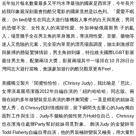
去年短片報名數量最多又平均水準最強的國家是西班牙，今年長片
給我印象最深刻最會拍酷兒電影的國家竟然是以色列。「愛愛不眠
夜」 (In bed)發生在同志大遊行隨機殺人事件的白天與黑夜，男同
的恐懼不安、女性友人的渴望性愛、外加神秘俄羅斯男 子的亂
入，場景幾乎全在男主角的單身雅房，導演用性愛、音樂、藥物等
迷人又危險的元素，完全室內單景的漂亮場面調度，做出刺激感官
與脈搏的懸疑驚悚情節，男主角帥到爆，特拉維夫國際LGBT影展
最佳男主角、配樂兩項大獎，影展兩場其中一場排在10 月28日台
灣同志大遊行當晚，會讓參加遊行的酷兒觀眾更有Feel 。
美國獨立製片「閨蜜恰恰恰」 (Chrissy Judy)，我比喻是「芭比」
女導演葛麗塔潔薇2012年自編自演的「紐約哈哈哈」同志版。兩
個在紐約多年做變裝皇后表演的夥伴兼閨蜜，一直是精彩的姐妹花
雙人秀，在Chrissy找到情感歸宿，留下瞬間失去重心的Judy獨自
面對工作與生活，Judy不服輸的個性努力Hold住自己， Chrisssy
也在濱海住處辦Party幫好姐妹尋覓對象。 飾演Judy 的金髮帥哥
Todd Flaherty自編自導自演，他的男裝極帥變裝又極美，用大量對