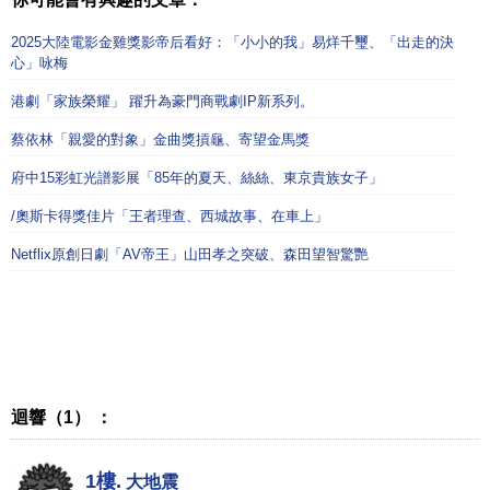
2025大陸電影金雞獎影帝后看好：「小小的我」易烊千璽、「出走的決
心」咏梅
港劇「家族榮耀」 躍升為豪門商戰劇IP新系列。
蔡依林「親愛的對象」金曲獎摃龜、寄望金馬獎
府中15彩虹光譜影展「85年的夏天、絲絲、東京貴族女子」
/奧斯卡得獎佳片「王者理查、西城故事、在車上」
Netflix原創日劇「AV帝王」山田孝之突破、森田望智驚艷
迴響（1） ：
1樓.
大地震