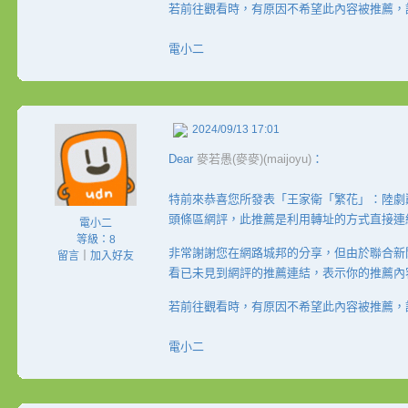
若前往觀看時，有原因不希望此內容被推薦，
電小二
2024/09/13 17:01
Dear
麥若愚(麥麥)(maijoyu)
：
特前來恭喜您所發表「王家衛「繁花」：陸劇
頭條區網評，此推薦是利用轉址的方式直接連
電小二
等級：8
非常謝謝您在網路城邦的分享，但由於聯合新
留言
｜
加入好友
看已未見到網評的推薦連結，表示你的推薦內
若前往觀看時，有原因不希望此內容被推薦，
電小二