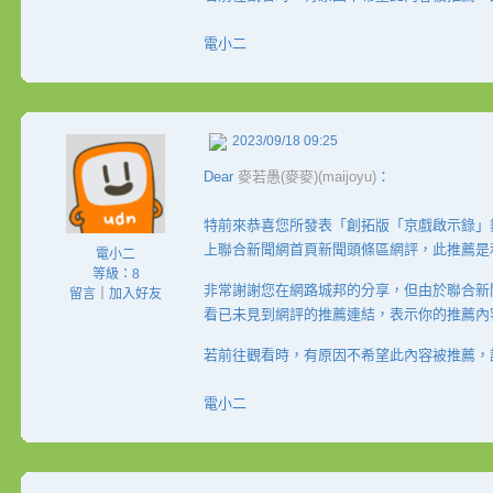
電小二
2023/09/18 09:25
Dear
麥若愚(麥麥)(maijoyu)
：
特前來恭喜您所發表「創拓版「京戲啟示錄」
上聯合新聞網首頁新聞頭條區網評，此推薦是
電小二
等級：8
非常謝謝您在網路城邦的分享，但由於聯合新
留言
｜
加入好友
看已未見到網評的推薦連結，表示你的推薦內
若前往觀看時，有原因不希望此內容被推薦，
電小二