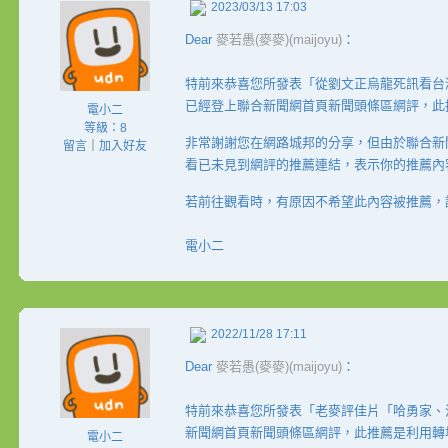
2023/03/13 17:03
Dear
麥若愚(麥麥)(maijoyu)
：
特前來恭喜您所發表「從劉文正烏龍死訊看台
已經登上聯合新聞網首頁新聞頭條區網評，此
電小二
等級：8
非常謝謝您在網路城邦的分享，但由於聯合新
留言
｜
加入好友
看已未見到網評的推薦連結，表示你的推薦內
若前往觀看時，有原因不希望此內容被推薦，
電小二
2022/11/28 17:11
Dear
麥若愚(麥麥)(maijoyu)
：
特前來恭喜您所發表「老麥評佳片「哈勇家、
新聞網首頁新聞頭條區網評，此推薦是利用轉
電小二