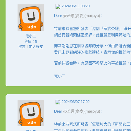
2024/06/11 08:20
Dear
麥若愚(麥麥)(maijoyu)
：
特前來恭喜您所發表「港劇「家族榮耀」 躍升
網首頁新聞頭條區網評，此推薦是利用轉址的
電小二
等級：8
非常謝謝您在網路城邦的分享，但由於聯合新
留言
｜
加入好友
看已未見到網評的推薦連結，表示你的推薦內
若前往觀看時，有原因不希望此內容被推薦，
電小二
2024/03/07 17:02
Dear
麥若愚(麥麥)(maijoyu)
：
特前來恭喜您所發表「氣場強大的「新聞女王
首頁新聞頭條區網評，此推薦是利用轉址的方