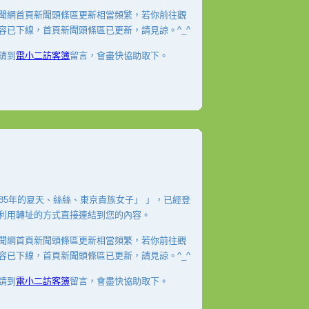
聞網首頁新聞頭條區更新相當頻繁，若你前往觀
容已下線，首頁新聞頭條區已更新，請見諒。^_^
請到
電小二訪客簿
留言，會盡快協助取下。
85年的夏天、絲絲、東京貴族女子」 」，已經登
利用轉址的方式直接連結到您的內容。
聞網首頁新聞頭條區更新相當頻繁，若你前往觀
容已下線，首頁新聞頭條區已更新，請見諒。^_^
請到
電小二訪客簿
留言，會盡快協助取下。