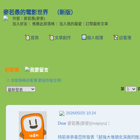
麥若愚的電影世界
（
新版
）
作家：麥若愚(麥麥)
加入好友
｜
推薦此部落格
｜
加入我的最愛
｜
訂閱最新文章
首頁
文章創作
個人相簿
訪客簿
訪客簿
☆ 本部落格訪客簿 歡迎你留言唷!
第
2026/05/25 10:24
Dear
麥若愚(麥麥)(maijoyu)
：
特前來恭喜您所發表「超強大堆頭女演員的陸