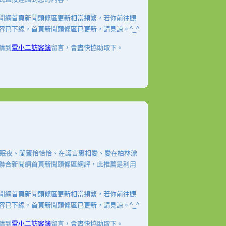
聞網首頁新聞頭條區更新相當頻繁，若你前往觀
容已下線，首頁新聞頭條區已更新，請見諒。^_^
請到
電小二訪客簿
留言，會盡快協助取下。
不眠夜、閨蜜恰恰恰、在謊言裏相愛、愛在柏林漂
聯合新聞網首頁新聞頭條區網評，此推薦是利用
聞網首頁新聞頭條區更新相當頻繁，若你前往觀
容已下線，首頁新聞頭條區已更新，請見諒。^_^
請到
電小二訪客簿
留言，會盡快協助取下。