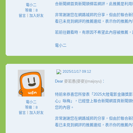
合新聞網首頁新聞頭條區網評，此推薦是利用
電小二
等級：8
非常謝謝您在網路城邦的分享，但由於聯合新
留言
｜
加入好友
看已未見到網評的推薦連結，表示你的推薦內
若前往觀看時，有原因不希望此內容被推薦，
電小二
2025/11/17 09:12
Dear
麥若愚(麥麥)(maijoyu)
：
特前來恭喜您所發表「2025大陸電影金雞獎
心」咏梅」，已經登上聯合新聞網首頁新聞頭
電小二
您的內容。
等級：8
留言
｜
加入好友
非常謝謝您在網路城邦的分享，但由於聯合新
看已未見到網評的推薦連結，表示你的推薦內