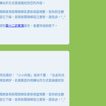
轉址的方式直接連結到您的內容。
聞網首頁新聞頭條區更新相當頻繁，若你前往觀
容已下線，首頁新聞頭條區已更新，請見諒。^_^
請到
電小二訪客簿
留言，會盡快協助取下。
影帝后看好：「小小的我」易烊千璽、「出走的決
條區網評，此推薦是利用轉址的方式直接連結到
聞網首頁新聞頭條區更新相當頻繁，若你前往觀
容已下線，首頁新聞頭條區已更新，請見諒。^_^