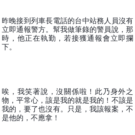
昨晚接到列車長電話的台中站務人員沒有
立即通報警方。幫我做筆錄的警員說，那
時，他正在執勤，若接獲通報會立即攔
下。
唉，我笑著說，沒關係啦！此乃身外之
物，平常心，該是我的就是我的！不該是
我的，要了也沒有。只是，我該報案，不
是他的，不應拿！