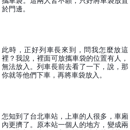
攜車袋。這兩人皆不願，只好將車袋放置
於門邊。
此時，正好列車長來到，問我怎麼放這
裡？我說，裡面可放攜車袋的位置有人，
無法放入。列車長前去看了一下，說，那
你就等他們下車，再將車袋放入。
怎知到了台北車站，上車的人很多，車廂
內更擠了。原本站一個人的地方，變成兩