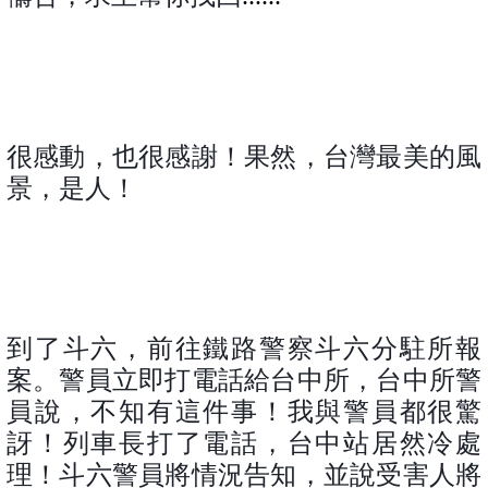
很感動，也很感謝！果然，台灣最美的風
景，是人！
到了斗六，前往鐵路警察斗六分駐所報
案。警員立即打電話給台中所，台中所警
員說，不知有這件事！我與警員都很驚
訝！列車長打了電話，台中站居然冷處
理！斗六警員將情況告知，並說受害人將