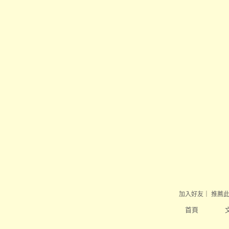
加入好友
｜
推薦
首頁