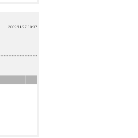
2009/11/27 10:37