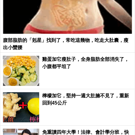
腹部脂肪的「剋星」找到了，常吃這幾物，吃走大肚囊，瘦
出小蠻腰
PR
雞蛋加它瘦肚子，全身脂肪全部消失了，
小腹都平坦了
PR
檸檬加它，堅持一週大肚腩不見了，重新
回到45公斤
PR
免重讀四年大學！法律、會計學分班，快