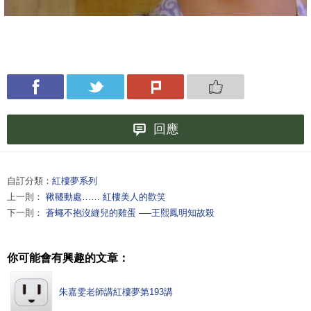
回應
自訂分類：
紅樓夢系列
上一則：
鞦韆動處…… 紅樓美人的歡笑
下一則：
蒼蠅不抱沒縫兒的雞蛋 ──王熙鳳明知故殺
你可能會有興趣的文章：
朱嘉雯老師講紅樓夢第193講