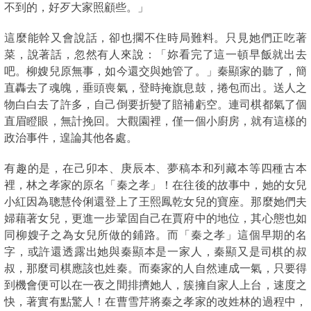
不到的，好歹大家照顧些。」
這麼能幹又會說話，卻也擱不住時局難料。只見她們正吃著
菜，說著話，忽然有人來說：「妳看完了這一頓早飯就出去
吧。柳嫂兒原無事，如今還交與她管了。」秦顯家的聽了，簡
直轟去了魂魄，垂頭喪氣，登時掩旗息鼓，捲包而出。送人之
物白白去了許多，自己倒要折變了賠補虧空。連司棋都氣了個
直眉瞪眼，無計挽回。大觀園裡，僅一個小廚房，就有這樣的
政治事件，遑論其他各處。
有趣的是，在己卯本、庚辰本、夢稿本和列藏本等四種古本
裡，林之孝家的原名「秦之孝」！在往後的故事中，她的女兒
小紅因為聰慧伶俐還登上了王熙鳳乾女兒的寶座。那麼她們夫
婦藉著女兒，更進一步鞏固自己在賈府中的地位，其心態也如
同柳嫂子之為女兒所做的鋪路。而「秦之孝」這個早期的名
字，或許還透露出她與秦顯本是一家人，秦顯又是司棋的叔
叔，那麼司棋應該也姓秦。而秦家的人自然連成一氣，只要得
到機會便可以在一夜之間排擠她人，簇擁自家人上台，速度之
快，著實有點驚人！在曹雪芹將秦之孝家的改姓林的過程中，