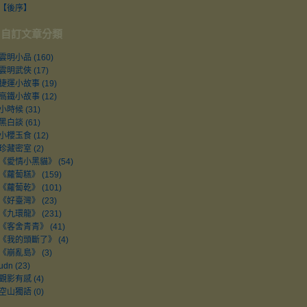
【後序】
自訂文章分類
雲明小品 (160)
雲明武俠 (17)
捷運小故事 (19)
高鐵小故事 (12)
小時候 (31)
黑白談 (61)
小櫻玉食 (12)
珍藏密室 (2)
《愛情小黑貓》 (54)
《蘿蔔糕》 (159)
《蘿蔔乾》 (101)
《好臺灣》 (23)
《九環龍》 (231)
《客舍青青》 (41)
《我的頭斷了》 (4)
《崩亂島》 (3)
udn (23)
觀影有感 (4)
空山獨語 (0)