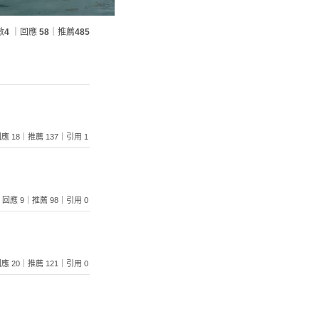
數
4
｜回應
58
｜推薦
485
7｜回應 18｜推薦 137｜引用 1
038｜回應 9｜推薦 98｜引用 0
9｜回應 20｜推薦 121｜引用 0