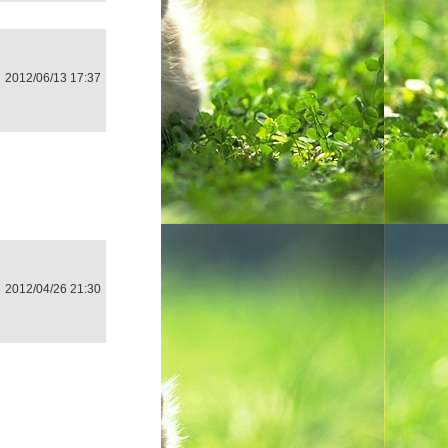
2012/06/13 17:37
2012/04/26 21:30