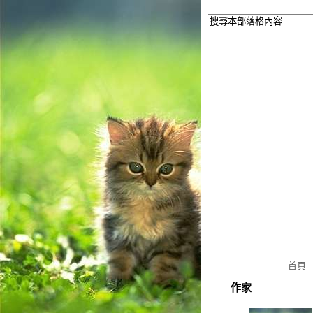
首頁
作家