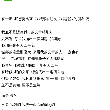
有一點 我想提出來 跟城邦的朋友 跟認識我的朋友 說
我並不是認為我打的文章特別好
只不過 每當我拋出一個問題 我期待
我期待會有人回答我
城邦的流量那麼大 來看我的文章的人 一定也有
況且 在城邦中 有知識份子的人那麼多
我希望 我拋出的問題 能有人回答
有時候 我的文章 總會丟出一兩個問題
但等了好久 我只看到推薦 連一個回答也沒有
並不是責備 更不是生氣
而是 失落
再者 我強調 我去一個 新的blog時